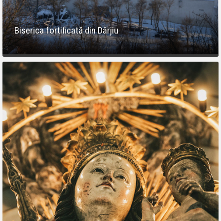
Biserica fortificată din Dârjiu