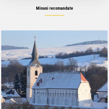
Minuni recomandate