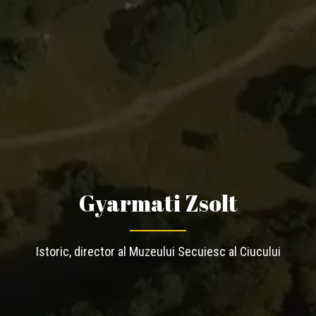
Gyarmati Zsolt
Istoric, director al Muzeului Secuiesc al Ciucului