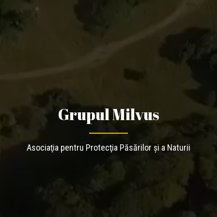
Grupul Milvus
Asociaţia pentru Protecţia Păsărilor şi a Naturii