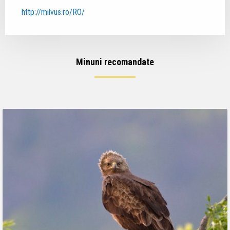
http://milvus.ro/RO/
Minuni recomandate