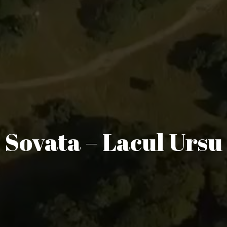
Sovata – Lacul Ursu