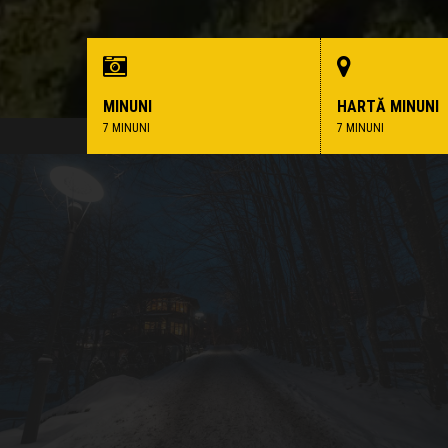
MINUNI
HARTĂ MINUNI
7 MINUNI
7 MINUNI