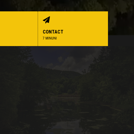
CONTACT
7 MINUNI