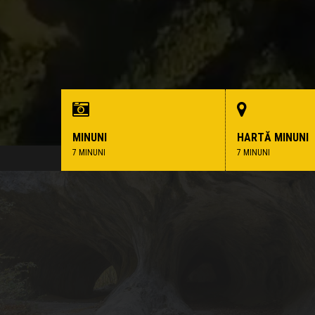
MINUNI
HARTĂ MINUNI
7 MINUNI
7 MINUNI