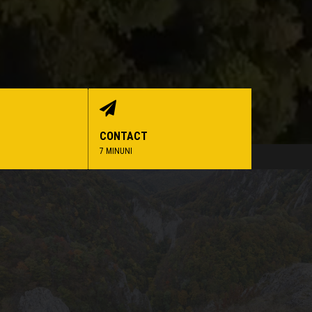
CONTACT
7 MINUNI